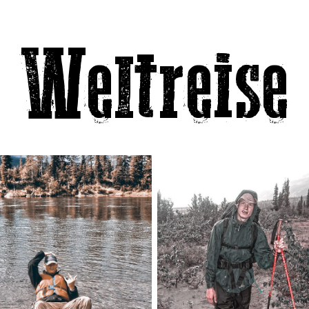
Weltreise