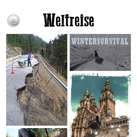
Weltreise