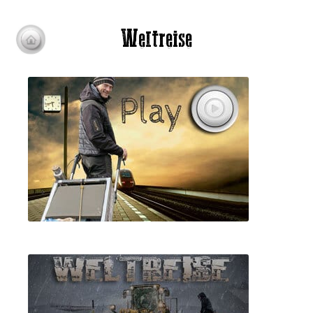
Weltreise