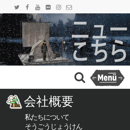
会社概要
私たちについて
そうごうじょうけん