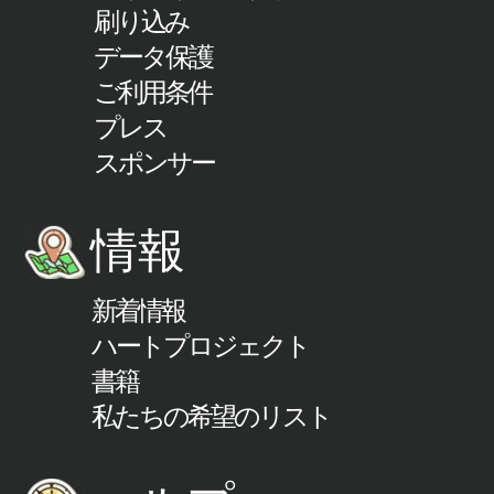
刷り込み
データ保護
ご利用条件
プレス
スポンサー
情報
新着情報
ハートプロジェクト
書籍
私たちの希望のリスト