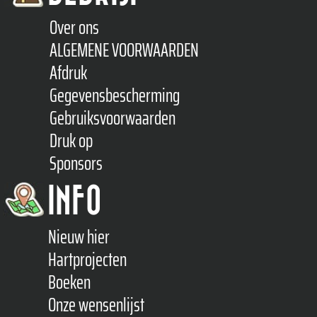
Over ons
ALGEMENE VOORWAARDEN
Afdruk
Gegevensbescherming
Gebruiksvoorwaarden
Druk op
Sponsors
INFO
Nieuw hier
Hartprojecten
Boeken
Onze wensenlijst