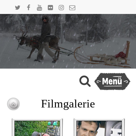
Filmgalerie