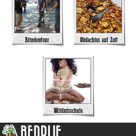
BEDRIJF