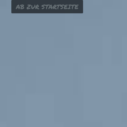
AB ZUR STARTSEITE