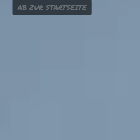
AB ZUR STARTSEITE