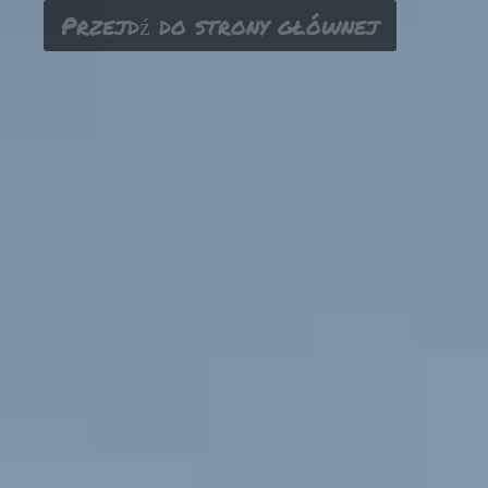
Przejdź do strony głównej