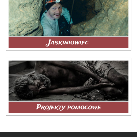
Jaskiniowiec
Projekty pomocowe