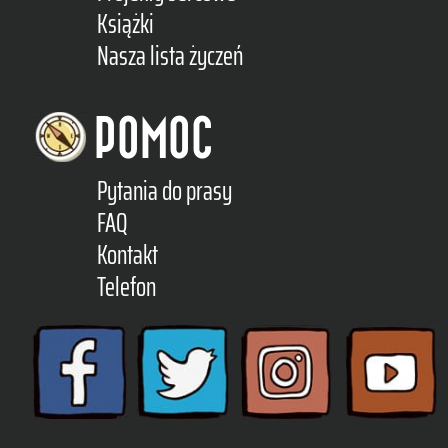
Książki
Nasza lista życzeń
POMOC
Pytania do prasy
FAQ
Kontakt
Telefon