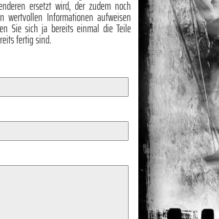
enderen ersetzt wird, der zudem noch
en wertvollen Informationen aufweisen
en Sie sich ja bereits einmal die Teile
eits fertig sind.