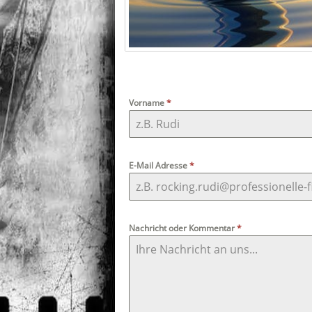
Vorname
*
E-Mail Adresse
*
Nachricht oder Kommentar
*