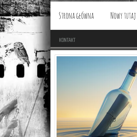
Strona główna
Nowy tutaj
KONTAKT